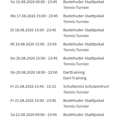
So 16.08.2026 09:00 - 23:45
Buxtehuder Stadtpokal
Tennis-Turnier
Mo 17.08.2026 15:00 - 23:45
Buxtehuder Stadtpokal
Tennis-Turnier
Di 18.08.2026 15:00 - 23:45
Buxtehuder Stadtpokal
Tennis-Turnier
Mi 19.08.2026 15:00 - 23:45
Buxtehuder Stadtpokal
Tennis-Turnier
Do 20.08.2026 15:00 - 23:45
Buxtehuder Stadtpokal
Tennis-Turnier
Do 20.08.2026 18:00 - 22:00
Darttraining
Dart-Training
Fr 21.08.2026 13:45 - 15:15
Schultennis Schulzentrum Sü
Tennis-Turnier
Fr 21.08.2026 15:00 - 23:45
Buxtehuder Stadtpokal
Tennis-Turnier
Sa 22.08.2026 09:00 - 23:45
Buxtehuder Stadtpokal