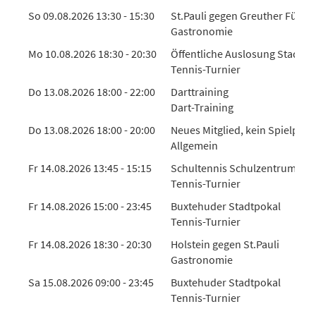
So 09.08.2026 13:30 - 15:30
St.Pauli gegen Greuther Fürth
Gastronomie
Mo 10.08.2026 18:30 - 20:30
Öffentliche Auslosung Stadtpo
Tennis-Turnier
Do 13.08.2026 18:00 - 22:00
Darttraining
Dart-Training
Do 13.08.2026 18:00 - 20:00
Neues Mitglied, kein Spielpar
Allgemein
Fr 14.08.2026 13:45 - 15:15
Schultennis Schulzentrum Sü
Tennis-Turnier
Fr 14.08.2026 15:00 - 23:45
Buxtehuder Stadtpokal
Tennis-Turnier
Fr 14.08.2026 18:30 - 20:30
Holstein gegen St.Pauli
Gastronomie
Sa 15.08.2026 09:00 - 23:45
Buxtehuder Stadtpokal
Tennis-Turnier