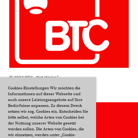
© 2023 BTC „Rot-Weiss”
Cookies-Einstellungen Wir möchten die
Informationen auf dieser Webseite und
auch unsere Leistungsangebote auf Ihre
Bedürfnisse anpassen. Zu diesem Zweck
setzen wir sog. Cookies ein. Entscheiden Sie
bitte selbst, welche Arten von Cookies bei
der Nutzung unserer Website gesetzt
werden sollen. Die Arten von Cookies, die
wir einsetzen, werden unter „Cookie-