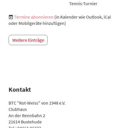
Tennis-Turnier
Termine abonnieren
(in Kalender wie Outlook, iCal
oder Mobilgeräte hinzufügen)
Weitere Einträge
Kontakt
BTC "Rot-Weiss" von 1948 e.V.
Clubhaus
An der Rennbahn 2
21614 Buxtehude