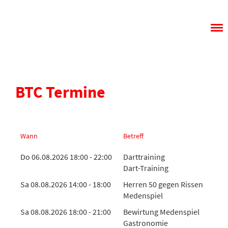
Menü
BTC Termine
Wann
Betreff
Do 06.08.2026 18:00 - 22:00
Darttraining
Dart-Training
Sa 08.08.2026 14:00 - 18:00
Herren 50 gegen Rissen
Medenspiel
Sa 08.08.2026 18:00 - 21:00
Bewirtung Medenspiel
Gastronomie