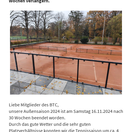
Wochen verlängern.
Liebe Mitglieder des BTC,
unsere Außensaison 2024 ist am Samstag 16.11.2024 nach
30 Wochen beendet worden.
Durch das gute Wetter und die sehr guten
Platzverhältnisse konnten wir die Tennissaison um ca. 4