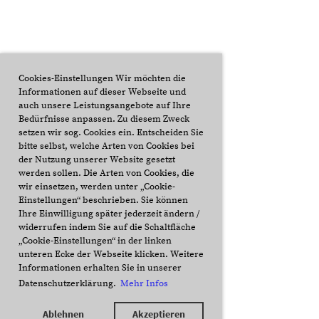
Cookies-Einstellungen Wir möchten die
Informationen auf dieser Webseite und
auch unsere Leistungsangebote auf Ihre
Bedürfnisse anpassen. Zu diesem Zweck
setzen wir sog. Cookies ein. Entscheiden Sie
bitte selbst, welche Arten von Cookies bei
der Nutzung unserer Website gesetzt
werden sollen. Die Arten von Cookies, die
wir einsetzen, werden unter „Cookie-
Einstellungen“ beschrieben. Sie können
Ihre Einwilligung später jederzeit ändern /
widerrufen indem Sie auf die Schaltfläche
„Cookie-Einstellungen“ in der linken
unteren Ecke der Webseite klicken. Weitere
Informationen erhalten Sie in unserer
Datenschutzerklärung.
Mehr Infos
Ablehnen
Akzeptieren