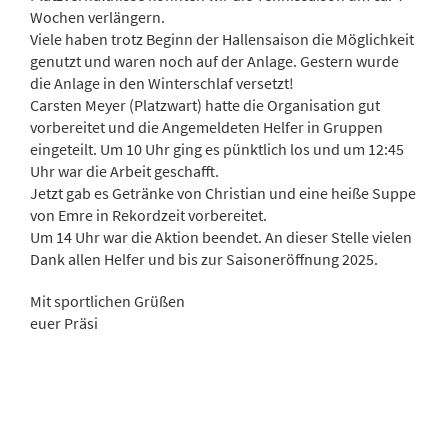
Wochen verlängern.
Viele haben trotz Beginn der Hallensaison die Möglichkeit
genutzt und waren noch auf der Anlage. Gestern wurde
die Anlage in den Winterschlaf versetzt!
Carsten Meyer (Platzwart) hatte die Organisation gut
vorbereitet und die Angemeldeten Helfer in Gruppen
eingeteilt. Um 10 Uhr ging es pünktlich los und um 12:45
Uhr war die Arbeit geschafft.
Jetzt gab es Getränke von Christian und eine heiße Suppe
von Emre in Rekordzeit vorbereitet.
Um 14 Uhr war die Aktion beendet. An dieser Stelle vielen
Dank allen Helfer und bis zur Saisoneröffnung 2025.
Mit sportlichen Grüßen
euer Präsi