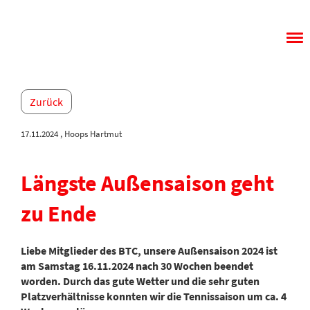
Menü
Zurück
17.11.2024
, Hoops Hartmut
Längste Außensaison geht
zu Ende
Liebe Mitglieder des BTC, unsere Außensaison 2024 ist
am Samstag 16.11.2024 nach 30 Wochen beendet
worden. Durch das gute Wetter und die sehr guten
Platzverhältnisse konnten wir die Tennissaison um ca. 4