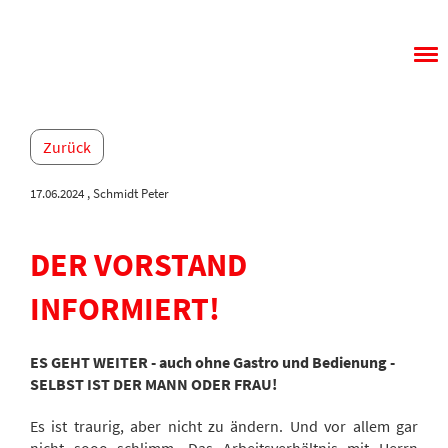
Menü
Zurück
17.06.2024
, Schmidt Peter
DER VORSTAND
INFORMIERT!
ES GEHT WEITER - auch ohne Gastro und Bedienung -
SELBST IST DER MANN ODER FRAU!
Es ist traurig, aber nicht zu ändern. Und vor allem gar