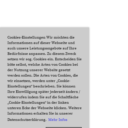
Cookies-Einstellungen Wir möchten die
Informationen auf dieser Webseite und
auch unsere Leistungsangebote auf Ihre
Bedürfnisse anpassen. Zu diesem Zweck
setzen wir sog. Cookies ein. Entscheiden Sie
bitte selbst, welche Arten von Cookies bei
der Nutzung unserer Website gesetzt
werden sollen. Die Arten von Cookies, die
wir einsetzen, werden unter „Cookie-
Einstellungen“ beschrieben. Sie können
Ihre Einwilligung später jederzeit ändern /
widerrufen indem Sie auf die Schaltfläche
„Cookie-Einstellungen“ in der linken
unteren Ecke der Webseite klicken. Weitere
Informationen erhalten Sie in unserer
Datenschutzerklärung.
Mehr Infos