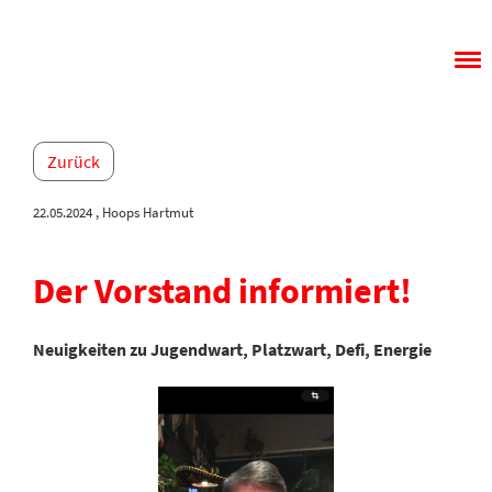
Menü
Zurück
22.05.2024
, Hoops Hartmut
Der Vorstand informiert!
Neuigkeiten zu Jugendwart, Platzwart, Defi, Energie