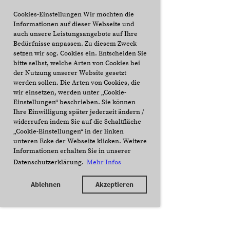
Cookies-Einstellungen Wir möchten die
Informationen auf dieser Webseite und
auch unsere Leistungsangebote auf Ihre
Bedürfnisse anpassen. Zu diesem Zweck
setzen wir sog. Cookies ein. Entscheiden Sie
bitte selbst, welche Arten von Cookies bei
der Nutzung unserer Website gesetzt
werden sollen. Die Arten von Cookies, die
wir einsetzen, werden unter „Cookie-
Einstellungen“ beschrieben. Sie können
Ihre Einwilligung später jederzeit ändern /
widerrufen indem Sie auf die Schaltfläche
„Cookie-Einstellungen“ in der linken
unteren Ecke der Webseite klicken. Weitere
Informationen erhalten Sie in unserer
Datenschutzerklärung.
Mehr Infos
Ablehnen
Akzeptieren