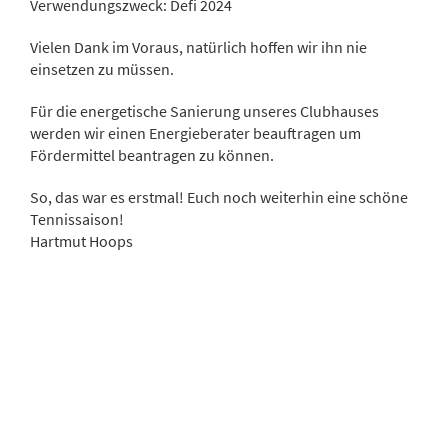
Verwendungszweck: Defi 2024
Vielen Dank im Voraus, natürlich hoffen wir ihn nie
einsetzen zu müssen.
Für die energetische Sanierung unseres Clubhauses
werden wir einen Energieberater beauftragen um
Fördermittel beantragen zu können.
So, das war es erstmal! Euch noch weiterhin eine schöne
Tennissaison!
Hartmut Hoops