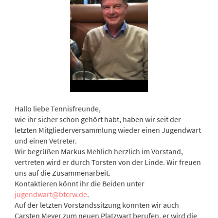
Hallo liebe Tennisfreunde,
wie ihr sicher schon gehört habt, haben wir seit der
letzten Mitgliederversammlung wieder einen Jugendwart
und einen Vetreter.
Wir begrüßen Markus Mehlich herzlich im Vorstand,
vertreten wird er durch Torsten von der Linde. Wir freuen
uns auf die Zusammenarbeit.
Kontaktieren könnt ihr die Beiden unter
jugendwart@btcrw.de
.
Auf der letzten Vorstandssitzung konnten wir auch
Carsten Meyer zum neuen Platzwart berufen, er wird die