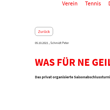
Verein
Tennis
Zurück
05.10.2021
, Schmidt Peter
WAS FÜR NE GEI
Das privat organisierte Saisonabschlussturn