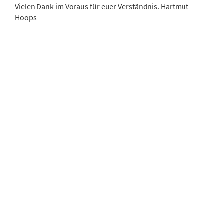
Vielen Dank im Voraus für euer Verständnis. Hartmut
Hoops