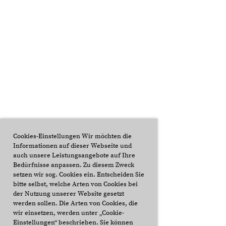
Cookies-Einstellungen Wir möchten die
Informationen auf dieser Webseite und
auch unsere Leistungsangebote auf Ihre
Bedürfnisse anpassen. Zu diesem Zweck
setzen wir sog. Cookies ein. Entscheiden Sie
bitte selbst, welche Arten von Cookies bei
der Nutzung unserer Website gesetzt
werden sollen. Die Arten von Cookies, die
wir einsetzen, werden unter „Cookie-
Einstellungen“ beschrieben. Sie können