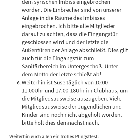
dem syrischen Imbiss eingebrochen
worden. Die Einbrecher sind von unserer
Anlage in die Räume des Imbisses
eingebrochen. Ich bitte alle Mitglieder
darauf zu achten, dass die Eingangstür
geschlossen wird und der letzte die
Außentüren der Anlage abschließt. Dies gilt
auch für die Eingangstür zum
Sanitärbereich im Untergeschoß. Unter
dem Motto der letzte schießt ab!
Weiterhin ist Suse täglich von 10:00-
11:00Uhr und 17:00-18Uhr im Clubhaus, um
die Mitgliedsausweise auszugeben. Viele
Mitgliedsausweise der Jugendlichen und
Kinder sind noch nicht abgeholt worden,
bitte holt dies demnächst nach.
Weiterhin euch allen ein frohes Pfingstfest!