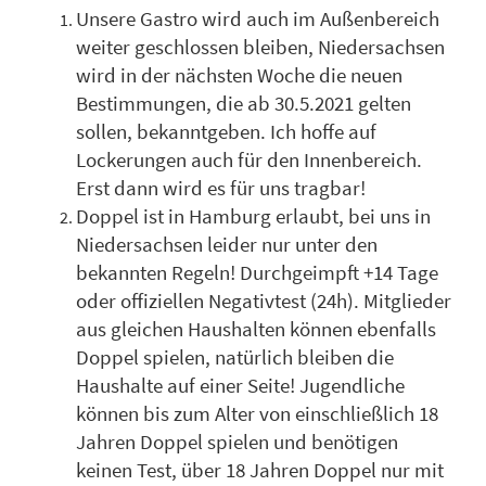
Unsere Gastro wird auch im Außenbereich
weiter geschlossen bleiben, Niedersachsen
wird in der nächsten Woche die neuen
Bestimmungen, die ab 30.5.2021 gelten
sollen, bekanntgeben. Ich hoffe auf
Lockerungen auch für den Innenbereich.
Erst dann wird es für uns tragbar!
Doppel ist in Hamburg erlaubt, bei uns in
Niedersachsen leider nur unter den
bekannten Regeln! Durchgeimpft +14 Tage
oder offiziellen Negativtest (24h). Mitglieder
aus gleichen Haushalten können ebenfalls
Doppel spielen, natürlich bleiben die
Haushalte auf einer Seite! Jugendliche
können bis zum Alter von einschließlich 18
Jahren Doppel spielen und benötigen
keinen Test, über 18 Jahren Doppel nur mit