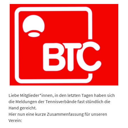
Liebe Mitglieder*innen, in den letzten Tagen haben sich
die Meldungen der Tennisverbände fast stündlich die
Hand gereicht.
Hier nun eine kurze Zusammenfassung für unseren
Verein: