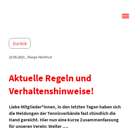
Menü
Zurück
23.05.2021
, Hoops Hartmut
Aktuelle Regeln und
Verhaltenshinweise!
Liebe Mitglieder*innen, in den letzten Tagen haben sich
die Meldungen der Tennisverbände fast stündlich die
Hand gereicht. Hier nun eine kurze Zusammenfassung
für unseren Verein: Weiter ....