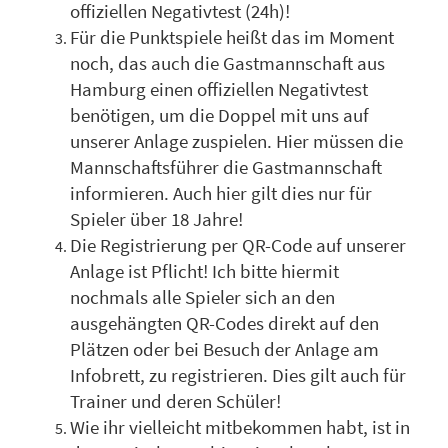
offiziellen Negativtest (24h)!
Für die Punktspiele heißt das im Moment
noch, das auch die Gastmannschaft aus
Hamburg einen offiziellen Negativtest
benötigen, um die Doppel mit uns auf
unserer Anlage zuspielen. Hier müssen die
Mannschaftsführer die Gastmannschaft
informieren. Auch hier gilt dies nur für
Spieler über 18 Jahre!
Die Registrierung per QR-Code auf unserer
Anlage ist Pflicht! Ich bitte hiermit
nochmals alle Spieler sich an den
ausgehängten QR-Codes direkt auf den
Plätzen oder bei Besuch der Anlage am
Infobrett, zu registrieren. Dies gilt auch für
Trainer und deren Schüler!
Wie ihr vielleicht mitbekommen habt, ist in